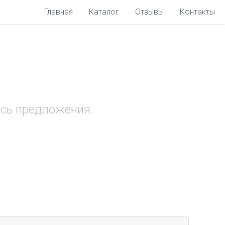
Главная
Каталог
Отзывы
Контакты
ись предложения.