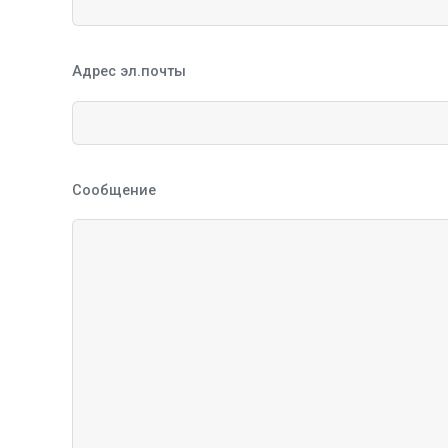
Адрес эл.почты
Сообщение