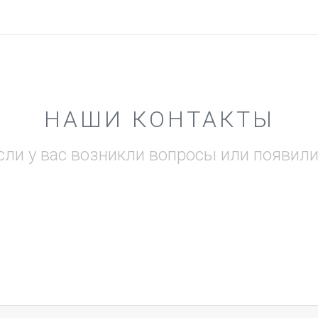
НАШИ КОНТАКТЫ
сли у вас возникли вопросы или появил