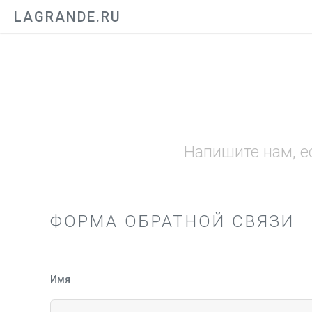
LAGRANDE.RU
Напишите нам, е
ФОРМА ОБРАТНОЙ СВЯЗИ
Имя